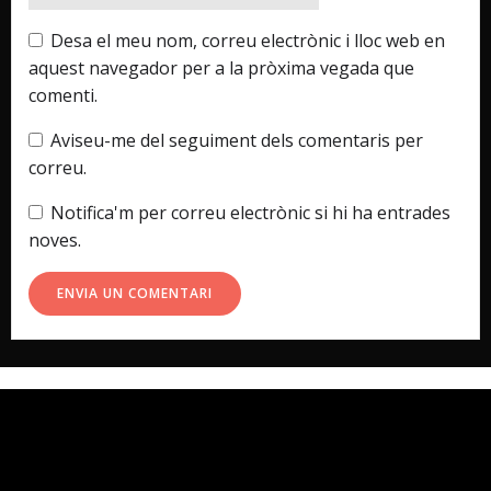
Desa el meu nom, correu electrònic i lloc web en
aquest navegador per a la pròxima vegada que
comenti.
Aviseu-me del seguiment dels comentaris per
correu.
Notifica'm per correu electrònic si hi ha entrades
noves.