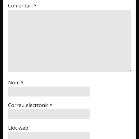
Comentari
*
Nom
*
Correu electrònic
*
Lloc web