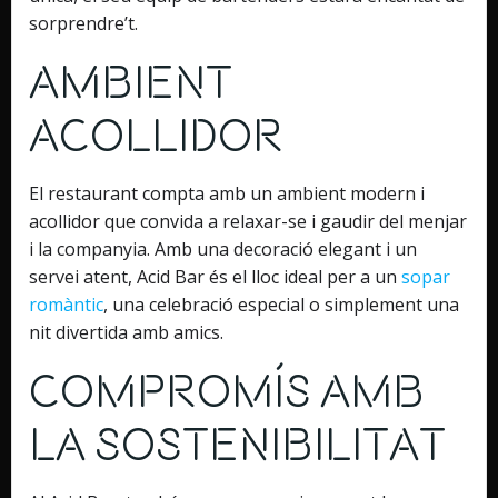
sorprendre’t.
Ambient
Acollidor
El restaurant compta amb un ambient modern i
acollidor que convida a relaxar-se i gaudir del menjar
i la companyia. Amb una decoració elegant i un
servei atent, Acid Bar és el lloc ideal per a un
sopar
romàntic
, una celebració especial o simplement una
nit divertida amb amics.
Compromís amb
la Sostenibilitat