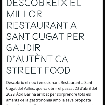
Descobreix el
millor
restaurant a
Sant Cugat per
gaudir
d’Autèntica
Street Food
Descobriu el nou i emocionant Restaurant a Sant
Cugat del Vallès, que va obrir el passat 23 d’abril del
2022! Àcid Bar ha arribat per sorprendre tots els
amants de la gastronomia amb la seva proposta