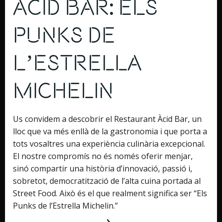
Àcid Bar: Els
Punks de
l’Estrella
Michelin
Us convidem a descobrir el Restaurant Àcid Bar, un
lloc que va més enllà de la gastronomia i que porta a
tots vosaltres una experiència culinària excepcional.
El nostre compromís no és només oferir menjar,
sinó compartir una història d’innovació, passió i,
sobretot, democratització de l’alta cuina portada al
Street Food. Això és el que realment significa ser “Els
Punks de l’Estrella Michelin.”