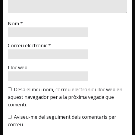
Nom
*
Correu electrònic
*
Lloc web
Desa el meu nom, correu electrònic i lloc web en
aquest navegador per a la pròxima vegada que
comenti.
Aviseu-me del seguiment dels comentaris per
correu.