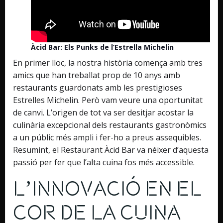
Àcid Bar: Els Punks de l’Estrella Michelin
En primer lloc, la nostra història comença amb tres
amics que han treballat prop de 10 anys amb
restaurants guardonats amb les prestigioses
Estrelles Michelin. Però vam veure una oportunitat
de canvi. L’origen de tot va ser desitjar acostar la
culinària excepcional dels restaurants gastronòmics
a un públic més ampli i fer-ho a preus assequibles.
Resumint, el Restaurant Àcid Bar va néixer d’aquesta
passió per fer que l’alta cuina fos més accessible.
L’Innovació en el
Cor de la Cuina